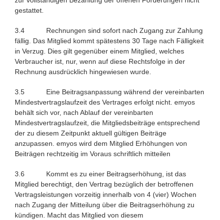
gestattet.
3.4 Rechnungen sind sofort nach Zugang zur Zahlung
fällig. Das Mitglied kommt spätestens 30 Tage nach Fälligkeit
in Verzug. Dies gilt gegenüber einem Mitglied, welches
Verbraucher ist, nur, wenn auf diese Rechtsfolge in der
Rechnung ausdrücklich hingewiesen wurde.
3.5 Eine Beitragsanpassung während der vereinbarten
Mindestvertragslaufzeit des Vertrages erfolgt nicht. emyos
behält sich vor, nach Ablauf der vereinbarten
Mindestvertragslaufzeit, die Mitgliedsbeiträge entsprechend
der zu diesem Zeitpunkt aktuell gültigen Beiträge
anzupassen. emyos wird dem Mitglied Erhöhungen von
Beiträgen rechtzeitig im Voraus schriftlich mitteilen
3.6 Kommt es zu einer Beitragserhöhung, ist das
Mitglied berechtigt, den Vertrag bezüglich der betroffenen
Vertragsleistungen vorzeitig innerhalb von 4 (vier) Wochen
nach Zugang der Mitteilung über die Beitragserhöhung zu
kündigen. Macht das Mitglied von diesem