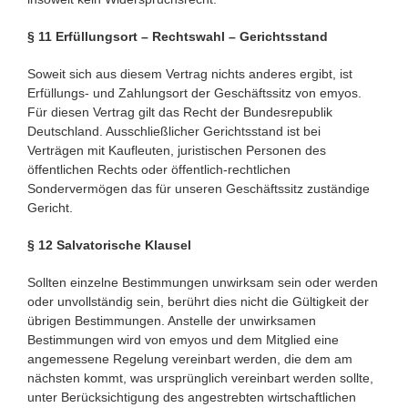
§ 11 Erfüllungsort – Rechtswahl – Gerichtsstand
Soweit sich aus diesem Vertrag nichts anderes ergibt, ist
Erfüllungs- und Zahlungsort der Geschäftssitz von emyos.
Für diesen Vertrag gilt das Recht der Bundesrepublik
Deutschland. Ausschließlicher Gerichtsstand ist bei
Verträgen mit Kaufleuten, juristischen Personen des
öffentlichen Rechts oder öffentlich-rechtlichen
Sondervermögen das für unseren Geschäftssitz zuständige
Gericht.
§ 12 Salvatorische Klausel
Sollten einzelne Bestimmungen unwirksam sein oder werden
oder unvollständig sein, berührt dies nicht die Gültigkeit der
übrigen Bestimmungen. Anstelle der unwirksamen
Bestimmungen wird von emyos und dem Mitglied eine
angemessene Regelung vereinbart werden, die dem am
nächsten kommt, was ursprünglich vereinbart werden sollte,
unter Berücksichtigung des angestrebten wirtschaftlichen