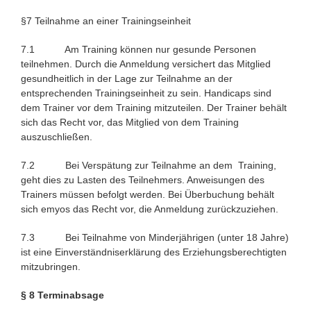
§7 Teilnahme an einer Trainingseinheit
7.1 Am Training können nur gesunde Personen
teilnehmen. Durch die Anmeldung versichert das Mitglied
gesundheitlich in der Lage zur Teilnahme an der
entsprechenden Trainingseinheit zu sein. Handicaps sind
dem Trainer vor dem Training mitzuteilen. Der Trainer behält
sich das Recht vor, das Mitglied von dem Training
auszuschließen.
7.2 Bei Verspätung zur Teilnahme an dem Training,
geht dies zu Lasten des Teilnehmers. Anweisungen des
Trainers müssen befolgt werden. Bei Überbuchung behält
sich emyos das Recht vor, die Anmeldung zurückzuziehen.
7.3 Bei Teilnahme von Minderjährigen (unter 18 Jahre)
ist eine Einverständniserklärung des Erziehungsberechtigten
mitzubringen.
§ 8 Terminabsage