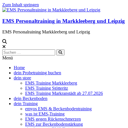
Zum Inhalt springen
EMS Personaltraining in Markkleeberg und Leipzig
EMS Personalraining Markkleeberg und Leipzig
Menü
Home
dein Probetraining buchen
dein store
EMS Training Markkleeberg
EMS Training Stötteritz
EMS Training Markranstädt ab 27.07.2026
dein Beckenboden
dein Training
emyos EMS & Beckenbodentraining
was ist EMS-Training
EMS gegen Rückenschmerzen
EMS zur Beckenbodenstärkung